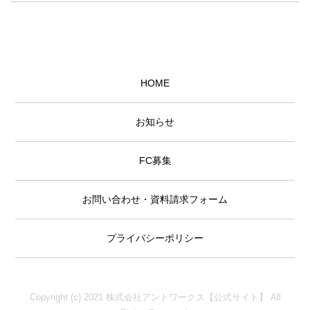
HOME
お知らせ
FC募集
お問い合わせ・資料請求フォーム
プライバシーポリシー
Copyright (c) 2021 株式会社アントワークス【公式サイト】 All