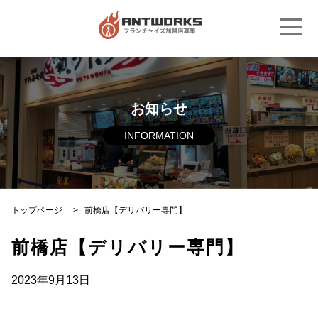
お知らせ
INFORMATION
トップページ
>
前橋店【デリバリー専門】
前橋店【デリバリー専門】
2023年9月13日