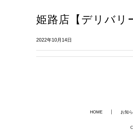
姫路店【デリバリ
2022年10月14日
HOME
お知ら
C