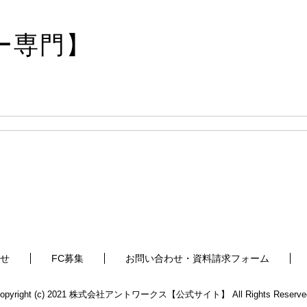
ー専門】
せ
FC募集
お問い合わせ・資料請求フォーム
opyright (c) 2021 株式会社アントワークス【公式サイト】 All Rights Reserve