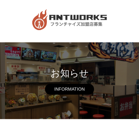
お知らせ
INFORMATION